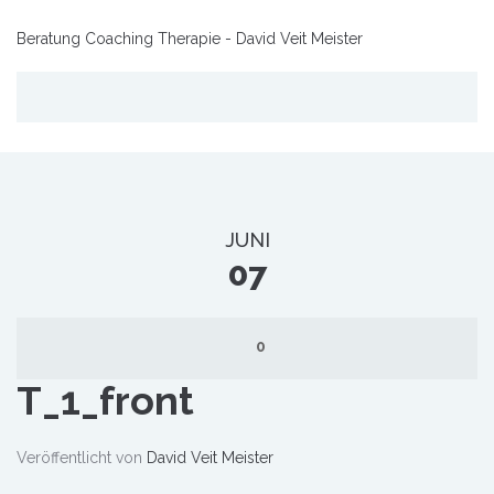
Beratung Coaching Therapie - David Veit Meister
JUNI
07
0
T_1_front
Veröffentlicht von
David Veit Meister