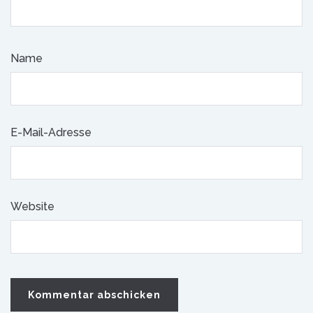
Name
E-Mail-Adresse
Website