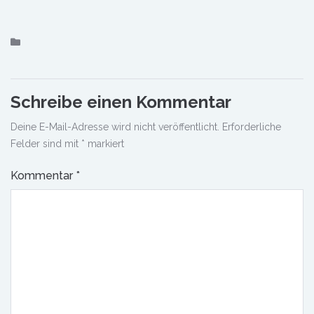
Schreibe einen Kommentar
Deine E-Mail-Adresse wird nicht veröffentlicht.
Erforderliche
Felder sind mit
*
markiert
Kommentar
*