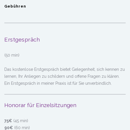
Gebühren
Erstgespräch
(50 min)
Das kostenlose Erstgespräch bietet Gelegenheit, sich kennen zu
lernen, Ihr Anliegen zu schildern und offene Fragen zu klären.
Ein Erstgespräch in meiner Praxis ist für Sie unverbindlich.
Honorar für Einzelsitzungen
75€
(45 min)
90€
(60 min)