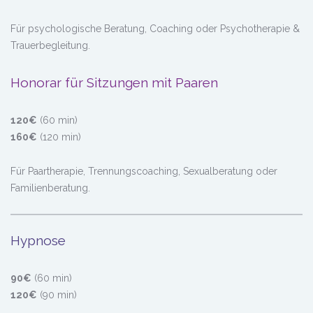
Für psychologische Beratung, Coaching oder Psychotherapie &
Trauerbegleitung.
Honorar für Sitzungen mit Paaren
120€
(60 min)
160€
(120 min)
Für Paartherapie, Trennungscoaching, Sexualberatung oder
Familienberatung.
Hypnose
90€
(60 min)
120€
(90 min)