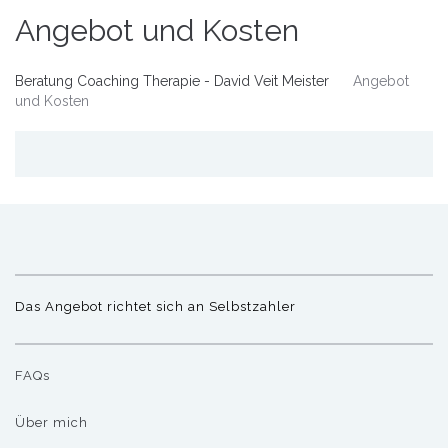
Angebot und Kosten
Beratung Coaching Therapie - David Veit Meister
Angebot
und Kosten
Das Angebot richtet sich an Selbstzahler
FAQs
Über mich