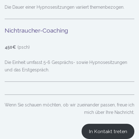
Die Dauer einer Hypnosesitzungen variiert themenbezogen.
Nichtraucher-Coaching
450€
(psch)
Die Einheit umfasst 5-6 Gesprächs- sowie Hypnosesitzungen
und das Erstgespräch.
Wenn Sie schauen möchten, ob wir zueinander passen, freue ich
mich über Ihre Nachricht.
In Kontakt treten