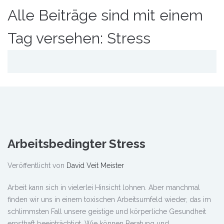
Alle Beiträge sind mit einem
Tag versehen: Stress
Arbeitsbedingter Stress
Veröffentlicht von
David Veit Meister
Arbeit kann sich in vielerlei Hinsicht lohnen. Aber manchmal
finden wir uns in einem toxischen Arbeitsumfeld wieder, das im
schlimmsten Fall unsere geistige und körperliche Gesundheit
ernsthaft beeinträchtigt. Wie können Beratung und