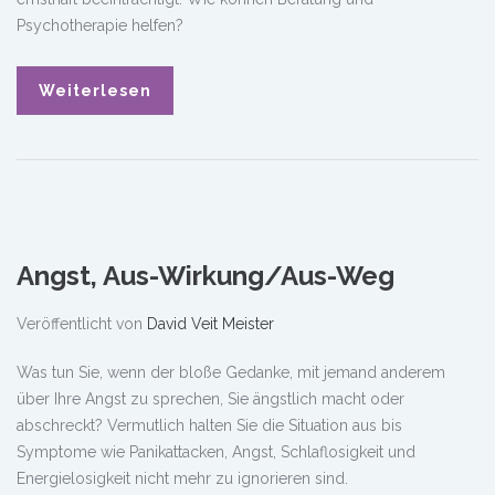
Psychotherapie helfen?
Weiterlesen
Angst, Aus-Wirkung/Aus-Weg
Veröffentlicht von
David Veit Meister
Was tun Sie, wenn der bloße Gedanke, mit jemand anderem
über Ihre Angst zu sprechen, Sie ängstlich macht oder
abschreckt? Vermutlich halten Sie die Situation aus bis
Symptome wie Panikattacken, Angst, Schlaflosigkeit und
Energielosigkeit nicht mehr zu ignorieren sind.