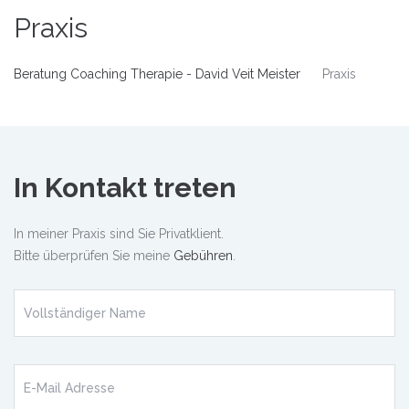
Praxis
Beratung Coaching Therapie - David Veit Meister
Praxis
In Kontakt treten
In meiner Praxis sind Sie Privatklient.
Bitte überprüfen Sie meine
Gebühren
.