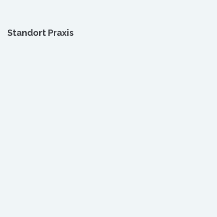
Standort Praxis