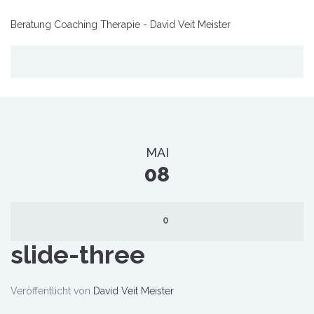
Beratung Coaching Therapie - David Veit Meister
MAI
08
0
slide-three
Veröffentlicht von
David Veit Meister