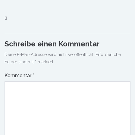
Schreibe einen Kommentar
Deine E-Mail-Adresse wird nicht veröffentlicht.
Erforderliche
Felder sind mit
*
markiert
Kommentar
*