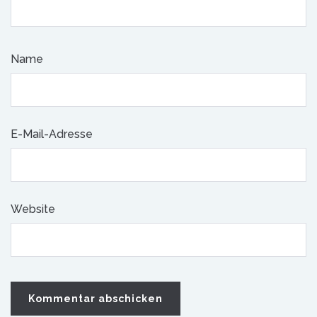
Name
E-Mail-Adresse
Website