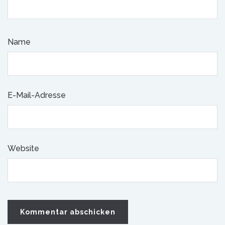
Name
E-Mail-Adresse
Website