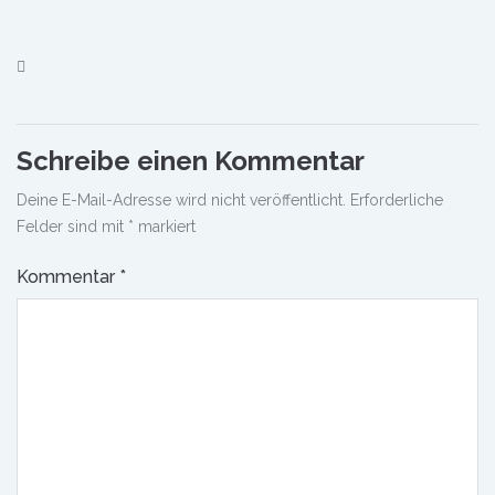
Schreibe einen Kommentar
Deine E-Mail-Adresse wird nicht veröffentlicht.
Erforderliche
Felder sind mit
*
markiert
Kommentar
*