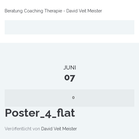
Beratung Coaching Therapie - David Veit Meister
JUNI
07
0
Poster_4_flat
Veröffentlicht von
David Veit Meister