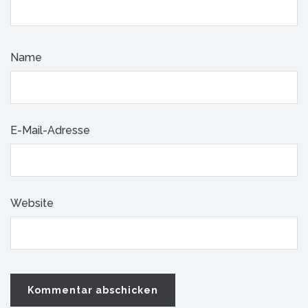
Name
E-Mail-Adresse
Website