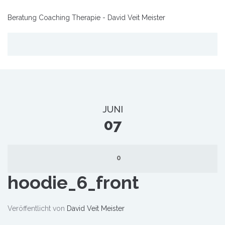
Beratung Coaching Therapie - David Veit Meister
JUNI
07
0
hoodie_6_front
Veröffentlicht von
David Veit Meister