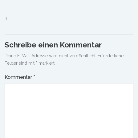
Schreibe einen Kommentar
Deine E-Mail-Adresse wird nicht veröffentlicht.
Erforderliche
Felder sind mit
*
markiert
Kommentar
*