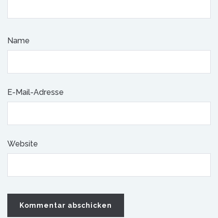
Name
E-Mail-Adresse
Website