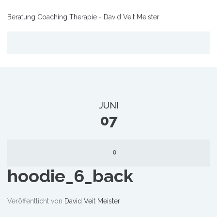
Beratung Coaching Therapie - David Veit Meister
JUNI
07
0
hoodie_6_back
Veröffentlicht von
David Veit Meister