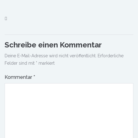
Schreibe einen Kommentar
Deine E-Mail-Adresse wird nicht veröffentlicht.
Erforderliche
Felder sind mit
*
markiert
Kommentar
*