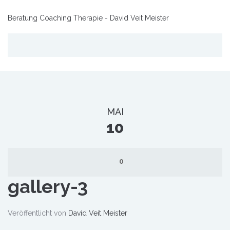
Beratung Coaching Therapie - David Veit Meister
MAI
10
0
gallery-3
Veröffentlicht von
David Veit Meister