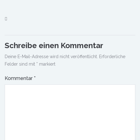
Schreibe einen Kommentar
Deine E-Mail-Adresse wird nicht veröffentlicht.
Erforderliche
Felder sind mit
*
markiert
Kommentar
*