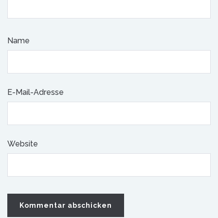
Name
E-Mail-Adresse
Website