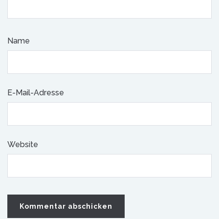
Name
E-Mail-Adresse
Website