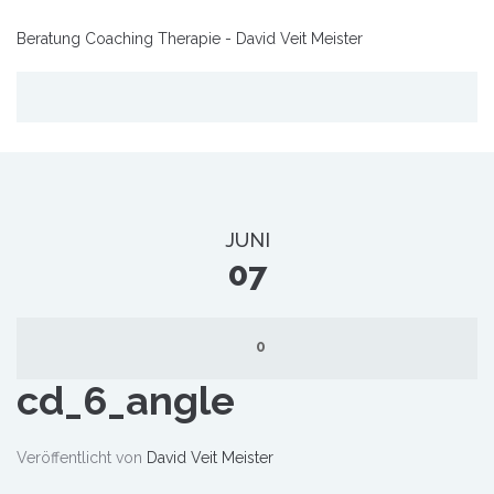
Beratung Coaching Therapie - David Veit Meister
JUNI
07
0
cd_6_angle
Veröffentlicht von
David Veit Meister