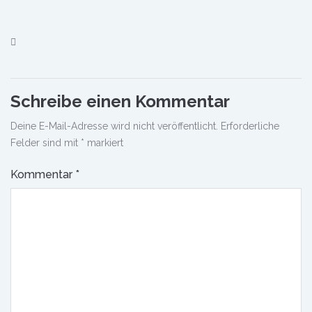
Schreibe einen Kommentar
Deine E-Mail-Adresse wird nicht veröffentlicht.
Erforderliche
Felder sind mit
*
markiert
Kommentar
*