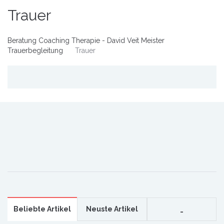
Trauer
Beratung Coaching Therapie - David Veit Meister
Trauerbegleitung
Trauer
Beliebte Artikel
Neuste Artikel
_