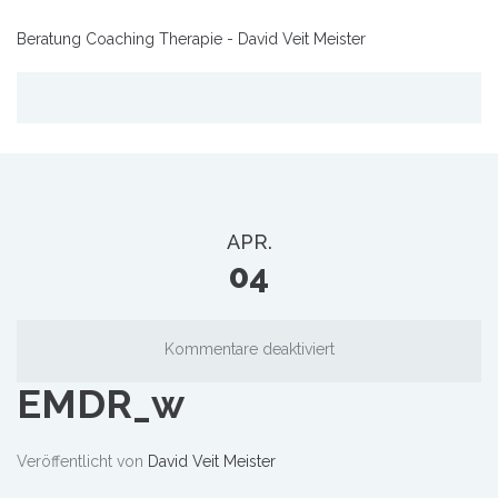
Beratung Coaching Therapie - David Veit Meister
APR.
04
Kommentare deaktiviert
EMDR_w
Veröffentlicht von
David Veit Meister