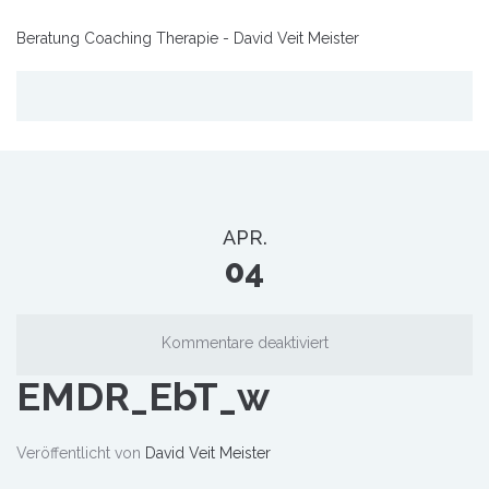
Beratung Coaching Therapie - David Veit Meister
APR.
04
Kommentare deaktiviert
EMDR_EbT_w
Veröffentlicht von
David Veit Meister