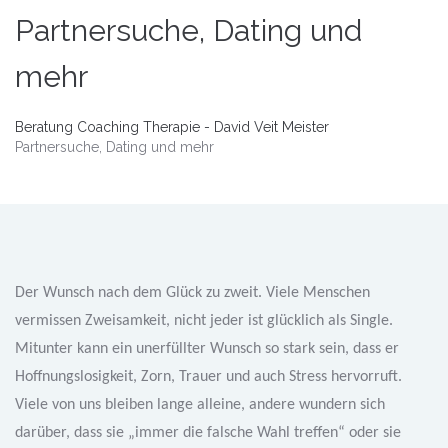
Partnersuche, Dating und
mehr
Beratung Coaching Therapie - David Veit Meister
Partnersuche, Dating und mehr
Der Wunsch nach dem Glück zu zweit. Viele Menschen
vermissen Zweisamkeit, nicht jeder ist glücklich als Single.
Mitunter kann ein unerfüllter Wunsch so stark sein, dass er
Hoffnungslosigkeit, Zorn, Trauer und auch Stress hervorruft.
Viele von uns bleiben lange alleine, andere wundern sich
darüber, dass sie „immer die falsche Wahl treffen“ oder sie