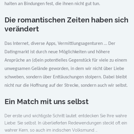
halten an Bindungen fest, die ihnen nicht gut tun.
Die romantischen Zeiten haben sich
verändert
Das Internet, diverse Apps, Vermittlungsagenturen … Der
Datingmarkt ist durch neue Möglichkeiten und höhere
Ansprüche an (d)ein potentielles Gegenstück für viele zu einem
unwegsamen Gelände geworden, in dem wir nicht über Liebe
schweben, sondern über Enttäuschungen stolpern. Dabei bleibt
nicht nur die Hoffnung auf der Strecke, sondern auch wir selbst.
Ein Match mit uns selbst
Der erste und wichtigste Schritt lautet: entdecken Sie Ihre wahre
Liebe: Sie selbst. In überlieferten Redewendungen steckt oft ein
wahrer Kern, so auch im indischen Volksmund …